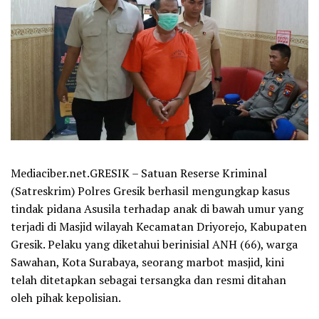
Mediaciber.net.GRESIK – Satuan Reserse Kriminal
(Satreskrim) Polres Gresik berhasil mengungkap kasus
tindak pidana Asusila terhadap anak di bawah umur yang
terjadi di Masjid wilayah Kecamatan Driyorejo, Kabupaten
Gresik. Pelaku yang diketahui berinisial ANH (66), warga
Sawahan, Kota Surabaya, seorang marbot masjid, kini
telah ditetapkan sebagai tersangka dan resmi ditahan
oleh pihak kepolisian.