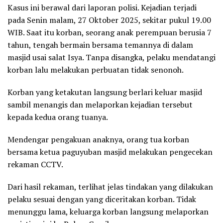
Kasus ini berawal dari laporan polisi. Kejadian terjadi
pada Senin malam, 27 Oktober 2025, sekitar pukul 19.00
WIB. Saat itu korban, seorang anak perempuan berusia 7
tahun, tengah bermain bersama temannya di dalam
masjid usai salat Isya. Tanpa disangka, pelaku mendatangi
korban lalu melakukan perbuatan tidak senonoh.
Korban yang ketakutan langsung berlari keluar masjid
sambil menangis dan melaporkan kejadian tersebut
kepada kedua orang tuanya.
Mendengar pengakuan anaknya, orang tua korban
bersama ketua paguyuban masjid melakukan pengecekan
rekaman CCTV.
Dari hasil rekaman, terlihat jelas tindakan yang dilakukan
pelaku sesuai dengan yang diceritakan korban. Tidak
menunggu lama, keluarga korban langsung melaporkan