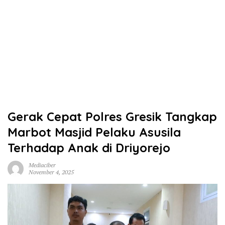
Gerak Cepat Polres Gresik Tangkap
Marbot Masjid Pelaku Asusila
Terhadap Anak di Driyorejo
Mediaciber
November 4, 2025