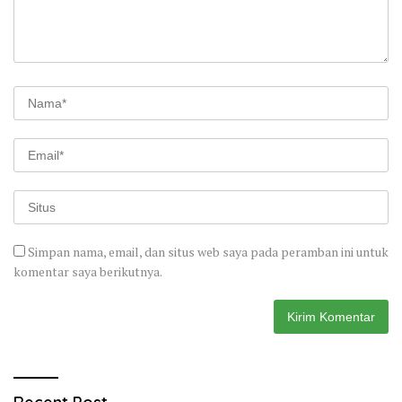
Simpan nama, email, dan situs web saya pada peramban ini untuk
komentar saya berikutnya.