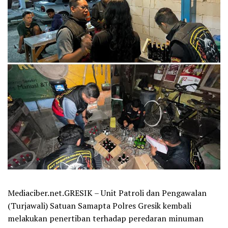
Mediaciber.net.GRESIK – Unit Patroli dan Pengawalan
(Turjawali) Satuan Samapta Polres Gresik kembali
melakukan penertiban terhadap peredaran minuman