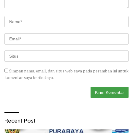
Simpan nama, email, dan situs web saya pada peramban ini untuk
komentar saya berikutnya.
Recent Post