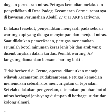
dugaan peredaran miras. Petugas kemudian melakukan
penyelidikan di Desa Padeg, Kecamatan Cerme, tepatnya
di kawasan Perumahan Ababil 2,” ujar AKP Satriyono.
Di lokasi tersebut, penyelidikan mengarah pada sebuah
warung kopi yang diduga menyimpan dan menjual miras.
Saat dilakukan pemeriksaan, petugas menemukan
sejumlah botol minuman keras jenis bir dan arak yang
disembunyikan dalam kardus. Pemilik warung, AP
langsung diamankan bersama barang bukti.
Tidak berhenti di Cerme, operasi dilanjutkan menuju
wilayah Kecamatan Duduksampean. Petugas kemudian
menemukan sebuah kios mencurigakan di tepi jalan.
Setelah dilakukan pengecekan, ditemukan puluhan botol
miras berbagai jenis yang disimpan di berbagai sudut dan
kolong almari.