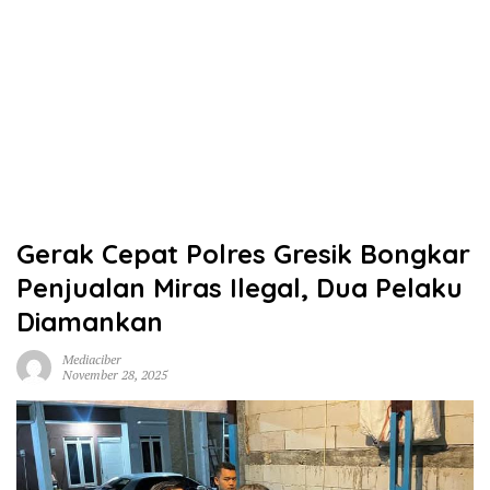
Gerak Cepat Polres Gresik Bongkar
Penjualan Miras Ilegal, Dua Pelaku
Diamankan
Mediaciber
November 28, 2025