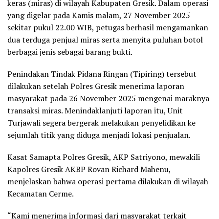
keras (miras) di wilayah Kabupaten Gresik. Dalam operasi
yang digelar pada Kamis malam, 27 November 2025
sekitar pukul 22.00 WIB, petugas berhasil mengamankan
dua terduga penjual miras serta menyita puluhan botol
berbagai jenis sebagai barang bukti.
Penindakan Tindak Pidana Ringan (Tipiring) tersebut
dilakukan setelah Polres Gresik menerima laporan
masyarakat pada 26 November 2025 mengenai maraknya
transaksi miras. Menindaklanjuti laporan itu, Unit
Turjawali segera bergerak melakukan penyelidikan ke
sejumlah titik yang diduga menjadi lokasi penjualan.
Kasat Samapta Polres Gresik, AKP Satriyono, mewakili
Kapolres Gresik AKBP Rovan Richard Mahenu,
menjelaskan bahwa operasi pertama dilakukan di wilayah
Kecamatan Cerme.
“Kami menerima informasi dari masyarakat terkait