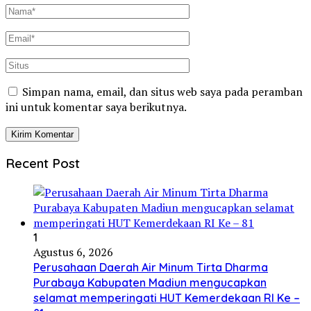
Simpan nama, email, dan situs web saya pada peramban
ini untuk komentar saya berikutnya.
Recent Post
1
Agustus 6, 2026
Perusahaan Daerah Air Minum Tirta Dharma
Purabaya Kabupaten Madiun mengucapkan
selamat memperingati HUT Kemerdekaan RI Ke –