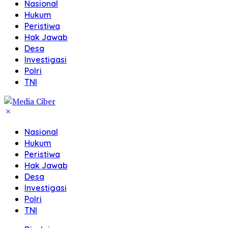
Nasional
Hukum
Peristiwa
Hak Jawab
Desa
Investigasi
Polri
TNI
Nasional
Hukum
Peristiwa
Hak Jawab
Desa
Investigasi
Polri
TNI