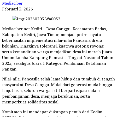
Mediaciber
Februari 3, 2026
Mediaciber.net.Kediri – Desa Canggu, Kecamatan Badas,
Kabupaten Kediri, Jawa Timur, menjadi potret nyata
keberhasilan implementasi nilai-nilai Pancasila di era
kekinian. Tingginya toleransi, kuatnya gotong royong,
serta kemandirian warga menjadikan desa ini meraih Juara
Umum Lomba Kampung Pancasila Tingkat Nasional Tahun
2025, sekaligus Juara 1 Kategori Pembinaan Ketahanan
Pangan.
Nilai-nilai Pancasila telah lama hidup dan tumbuh di tengah
masyarakat Desa Canggu. Mulai dari generasi muda hingga
lanjut usia, seluruh warga aktif berpartisipasi dalam
pembangunan desa, menjaga kerukunan, serta
memperkuat solidaritas sosial.
Komitmen ini mendapat dukungan penuh dari Kodim