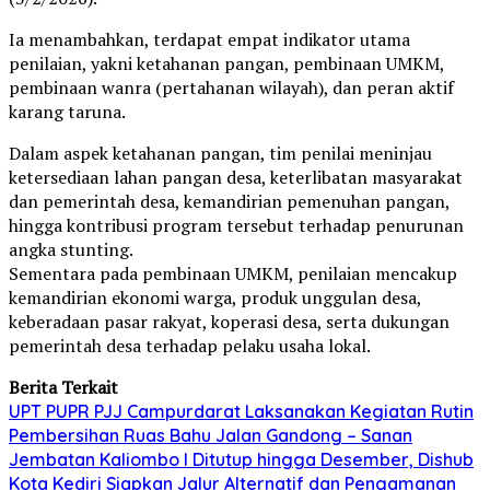
Ia menambahkan, terdapat empat indikator utama
penilaian, yakni ketahanan pangan, pembinaan UMKM,
pembinaan wanra (pertahanan wilayah), dan peran aktif
karang taruna.
Dalam aspek ketahanan pangan, tim penilai meninjau
ketersediaan lahan pangan desa, keterlibatan masyarakat
dan pemerintah desa, kemandirian pemenuhan pangan,
hingga kontribusi program tersebut terhadap penurunan
angka stunting.
Sementara pada pembinaan UMKM, penilaian mencakup
kemandirian ekonomi warga, produk unggulan desa,
keberadaan pasar rakyat, koperasi desa, serta dukungan
pemerintah desa terhadap pelaku usaha lokal.
Berita Terkait
UPT PUPR PJJ Campurdarat Laksanakan Kegiatan Rutin
Pembersihan Ruas Bahu Jalan Gandong – Sanan
Jembatan Kaliombo I Ditutup hingga Desember, Dishub
Kota Kediri Siapkan Jalur Alternatif dan Pengamanan