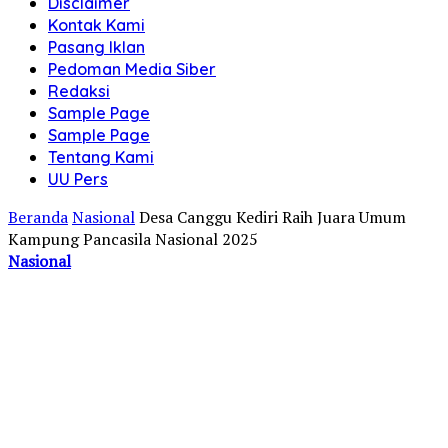
Disclaimer
Kontak Kami
Pasang Iklan
Pedoman Media Siber
Redaksi
Sample Page
Sample Page
Tentang Kami
UU Pers
Beranda
Nasional
Desa Canggu Kediri Raih Juara Umum
Kampung Pancasila Nasional 2025
Nasional