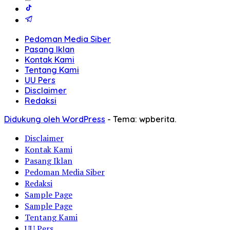
Pedoman Media Siber
Pasang Iklan
Kontak Kami
Tentang Kami
UU Pers
Disclaimer
Redaksi
Didukung oleh WordPress
-
Tema: wpberita.
Disclaimer
Kontak Kami
Pasang Iklan
Pedoman Media Siber
Redaksi
Sample Page
Sample Page
Tentang Kami
UU Pers