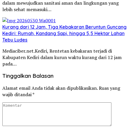
dalam mewujudkan sanitasi aman dan lingkungan yang
lebih sehat memasuki…
Kurang dari 12 Jam, Tiga Kebakaran Beruntun Guncang
Kediri: Rumah, Kandang Sapi, hingga 5,5 Hektar Lahan
Tebu Ludes
Mediaciber.net.Kediri, Rentetan kebakaran terjadi di
Kabupaten Kediri dalam kurun waktu kurang dari 12 jam
pada…
Tinggalkan Balasan
Alamat email Anda tidak akan dipublikasikan.
Ruas yang
wajib ditandai
*