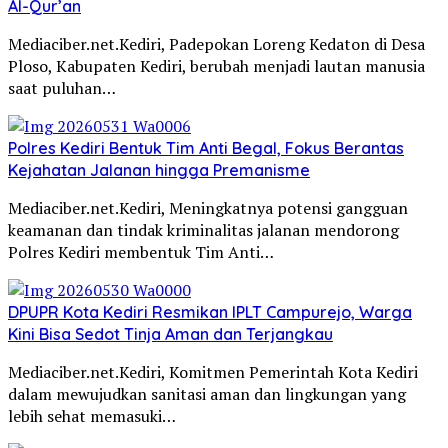
Al-Qur’an
Mediaciber.net.Kediri, Padepokan Loreng Kedaton di Desa
Ploso, Kabupaten Kediri, berubah menjadi lautan manusia
saat puluhan…
Polres Kediri Bentuk Tim Anti Begal, Fokus Berantas
Kejahatan Jalanan hingga Premanisme
Mediaciber.net.Kediri, Meningkatnya potensi gangguan
keamanan dan tindak kriminalitas jalanan mendorong
Polres Kediri membentuk Tim Anti…
DPUPR Kota Kediri Resmikan IPLT Campurejo, Warga
Kini Bisa Sedot Tinja Aman dan Terjangkau
Mediaciber.net.Kediri, Komitmen Pemerintah Kota Kediri
dalam mewujudkan sanitasi aman dan lingkungan yang
lebih sehat memasuki…