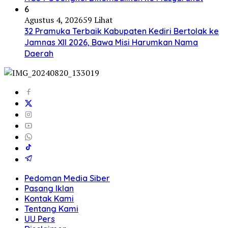
6
Agustus 4, 2026
59 Lihat
32 Pramuka Terbaik Kabupaten Kediri Bertolak ke
Jamnas XII 2026, Bawa Misi Harumkan Nama
Daerah
Pedoman Media Siber
Pasang Iklan
Kontak Kami
Tentang Kami
UU Pers