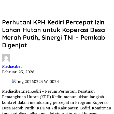
Perhutani KPH Kediri Percepat Izin
Lahan Hutan untuk Koperasi Desa
Merah Putih, Sinergi TNI – Pemkab
Digenjot
Mediaciber
Februari 23, 2026
Mediaciber.net.Kediri – Perum Perhutani Kesatuan
Pemangkuan Hutan (KPH) Kediri menunjukkan langkah
konkret dalam mendukung percepatan Program Koperasi
Desa Merah Putih (KDKMP) di Kabupaten Kediri. Komitmen
tersebut diwujudkan melalui sinergi intensif bersama