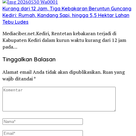
Kurang dari 12 Jam, Tiga Kebakaran Beruntun Guncang
Kediri: Rumah, Kandang Sapi, hingga 5,5 Hektar Lahan
Tebu Ludes
Mediaciber.net.Kediri, Rentetan kebakaran terjadi di
Kabupaten Kediri dalam kurun waktu kurang dari 12 jam
pada…
Tinggalkan Balasan
Alamat email Anda tidak akan dipublikasikan.
Ruas yang
wajib ditandai
*