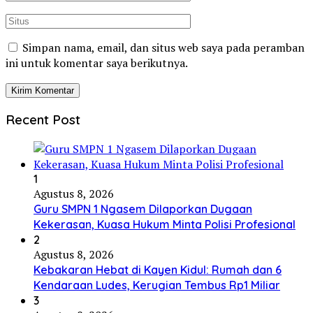
Simpan nama, email, dan situs web saya pada peramban
ini untuk komentar saya berikutnya.
Recent Post
1
Agustus 8, 2026
Guru SMPN 1 Ngasem Dilaporkan Dugaan
Kekerasan, Kuasa Hukum Minta Polisi Profesional
2
Agustus 8, 2026
Kebakaran Hebat di Kayen Kidul: Rumah dan 6
Kendaraan Ludes, Kerugian Tembus Rp1 Miliar
3