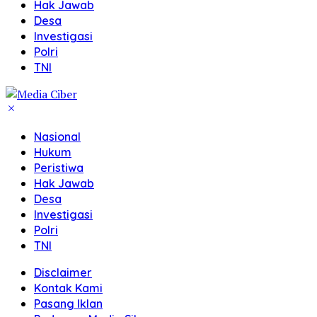
Hak Jawab
Desa
Investigasi
Polri
TNI
Nasional
Hukum
Peristiwa
Hak Jawab
Desa
Investigasi
Polri
TNI
Disclaimer
Kontak Kami
Pasang Iklan