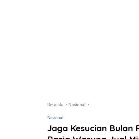
Beranda
Nasional
Nasional
Jaga Kesucian Bulan 