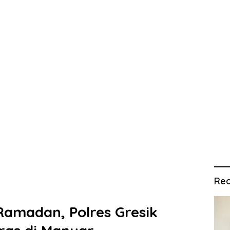
Rec
Ramadan, Polres Gresik