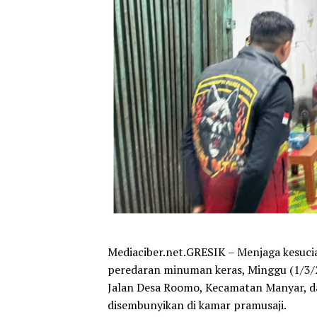
Mediaciber.net.GRESIK – Menjaga kesuci
peredaran minuman keras, Minggu (1/3/
Jalan Desa Roomo, Kecamatan Manyar, 
disembunyikan di kamar pramusaji.