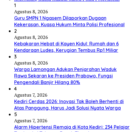
1
Agustus 8, 2026
Guru SMPN 1 Ngasem Dilaporkan Dugaan
Kekerasan, Kuasa Hukum Minta Polisi Profesional
2
Agustus 8, 2026
Kebakaran Hebat di Kayen Kidul: Rumah dan 6
Kendaraan Ludes, Kerugian Tembus Rp1 Miliar
3
Agustus 8, 2026
Warga Lamongan Adukan Penjarahan Waduk
Rawa Sekaran ke Presiden Prabowo, Fungsi
Pengendali Banjir Hilang 80%
4
Agustus 7, 2026
Kediri Cerdas 2026: Inovasi Tak Boleh Berhenti di
Atas Panggung, Harus Jadi Solusi Nyata Warga
5
Agustus 7, 2026
Alarm Hipertensi Remaja di Kota Kediri: 234 Pelajar