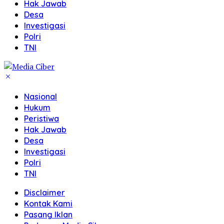
Hak Jawab
Desa
Investigasi
Polri
TNI
Nasional
Hukum
Peristiwa
Hak Jawab
Desa
Investigasi
Polri
TNI
Disclaimer
Kontak Kami
Pasang Iklan