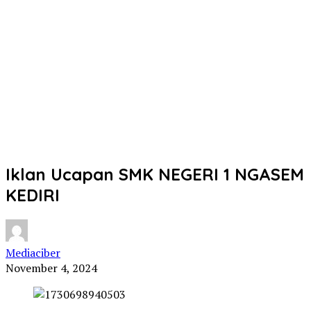
Iklan Ucapan SMK NEGERI 1 NGASEM
KEDIRI
Mediaciber
November 4, 2024