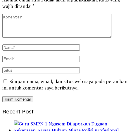
wajib ditandai
*
Simpan nama, email, dan situs web saya pada peramban
ini untuk komentar saya berikutnya.
Recent Post