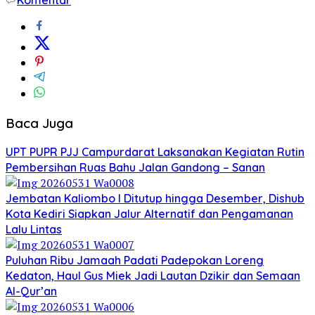
Baca Juga
UPT PUPR PJJ Campurdarat Laksanakan Kegiatan Rutin
Pembersihan Ruas Bahu Jalan Gandong – Sanan
Jembatan Kaliombo I Ditutup hingga Desember, Dishub
Kota Kediri Siapkan Jalur Alternatif dan Pengamanan
Lalu Lintas
Puluhan Ribu Jamaah Padati Padepokan Loreng
Kedaton, Haul Gus Miek Jadi Lautan Dzikir dan Semaan
Al-Qur’an