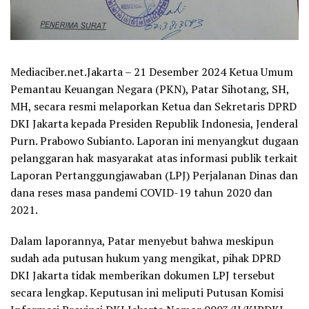
Mediaciber.net.Jakarta – 21 Desember 2024 Ketua Umum
Pemantau Keuangan Negara (PKN), Patar Sihotang, SH,
MH, secara resmi melaporkan Ketua dan Sekretaris DPRD
DKI Jakarta kepada Presiden Republik Indonesia, Jenderal
Purn. Prabowo Subianto. Laporan ini menyangkut dugaan
pelanggaran hak masyarakat atas informasi publik terkait
Laporan Pertanggungjawaban (LPJ) Perjalanan Dinas dan
dana reses masa pandemi COVID-19 tahun 2020 dan
2021.
Dalam laporannya, Patar menyebut bahwa meskipun
sudah ada putusan hukum yang mengikat, pihak DPRD
DKI Jakarta tidak memberikan dokumen LPJ tersebut
secara lengkap. Keputusan ini meliputi Putusan Komisi