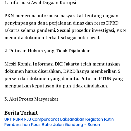
1. Informasi Awal Dugaan Korupsi
PKN menerima informasi masyarakat tentang dugaan
penyimpangan dana perjalanan dinas dan reses DPRD
Jakarta selama pandemi. Sesuai prosedur investigasi, PKN
meminta dokumen terkait sebagai bukti awal.
2. Putusan Hukum yang Tidak Dijalankan
Meski Komisi Informasi DKI Jakarta telah memutuskan
dokumen harus diserahkan, DPRD hanya memberikan 5
persen dari dokumen yang diminta. Putusan PTUN yang
menguatkan keputusan itu pun tidak diindahkan.
3. Aksi Protes Masyarakat
Berita Terkait
UPT PUPR PJJ Campurdarat Laksanakan Kegiatan Rutin
Pembersihan Ruas Bahu Jalan Gandong – Sanan