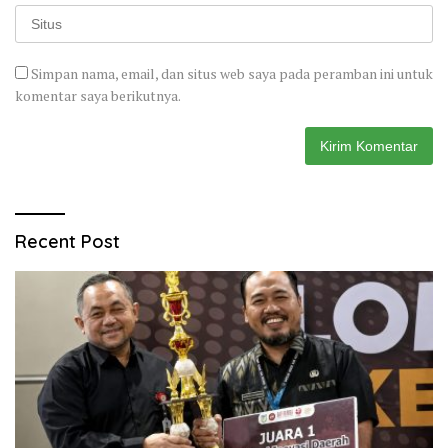
Simpan nama, email, dan situs web saya pada peramban ini untuk
komentar saya berikutnya.
Recent Post