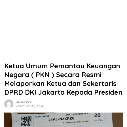
Ketua Umum Pemantau Keuangan
Negara ( PKN ) Secara Resmi
Melaporkan Ketua dan Sekertaris
DPRD DKI Jakarta Kepada Presiden
Mediaciber
Desember 22, 2024