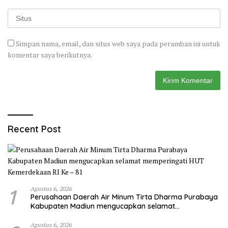
Simpan nama, email, dan situs web saya pada peramban ini untuk
komentar saya berikutnya.
Recent Post
1
Agustus 6, 2026
Perusahaan Daerah Air Minum Tirta Dharma Purabaya
Kabupaten Madiun mengucapkan selamat
memperingati HUT Kemerdekaan RI Ke – 81
Agustus 6, 2026