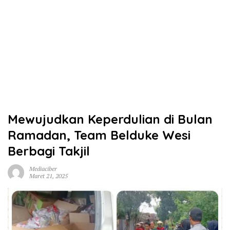
Mewujudkan Keperdulian di Bulan
Ramadan, Team Belduke Wesi
Berbagi Takjil
Mediaciber
Maret 21, 2025