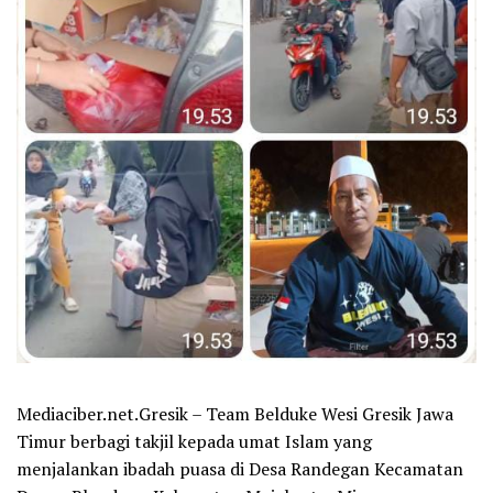
Mediaciber.net.Gresik – Team Belduke Wesi Gresik Jawa
Timur berbagi takjil kepada umat Islam yang
menjalankan ibadah puasa di Desa Randegan Kecamatan