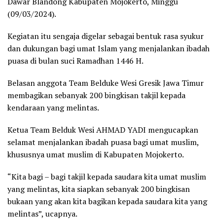
Dawar Blandong Kabupaten Mojokerto, Minggu
(09/03/2024).
Kegiatan itu sengaja digelar sebagai bentuk rasa syukur
dan dukungan bagi umat Islam yang menjalankan ibadah
puasa di bulan suci Ramadhan 1446 H.
Belasan anggota Team Belduke Wesi Gresik Jawa Timur
membagikan sebanyak 200 bingkisan takjil kepada
kendaraan yang melintas.
Ketua Team Belduk Wesi AHMAD YADI mengucapkan
selamat menjalankan ibadah puasa bagi umat muslim,
khususnya umat muslim di Kabupaten Mojokerto.
“Kita bagi – bagi takjil kepada saudara kita umat muslim
yang melintas, kita siapkan sebanyak 200 bingkisan
bukaan yang akan kita bagikan kepada saudara kita yang
melintas”, ucapnya.