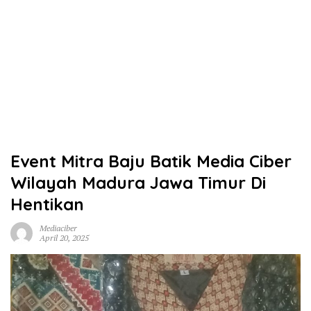
Event Mitra Baju Batik Media Ciber
Wilayah Madura Jawa Timur Di
Hentikan
Mediaciber
April 20, 2025