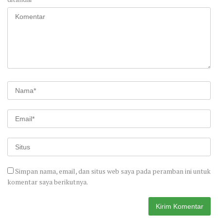
Simpan nama, email, dan situs web saya pada peramban ini untuk
komentar saya berikutnya.