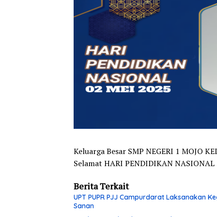
Keluarga Besar SMP NEGERI 1 MOJO KEDI
Selamat HARI PENDIDIKAN NASIONAL 
Berita Terkait
UPT PUPR PJJ Campurdarat Laksanakan Keg
Sanan