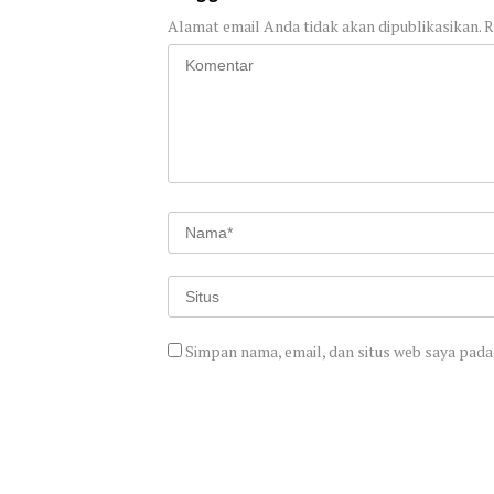
Alamat email Anda tidak akan dipublikasikan.
R
Simpan nama, email, dan situs web saya pada