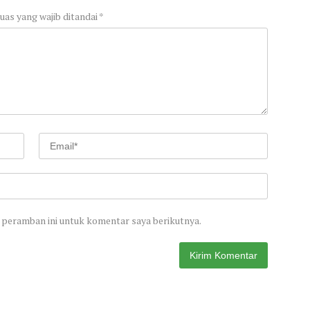
uas yang wajib ditandai
*
 peramban ini untuk komentar saya berikutnya.