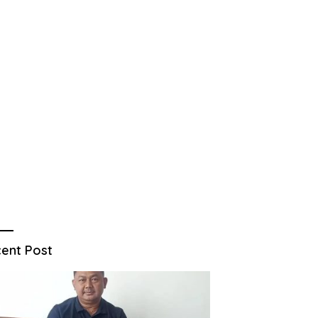
ent Post