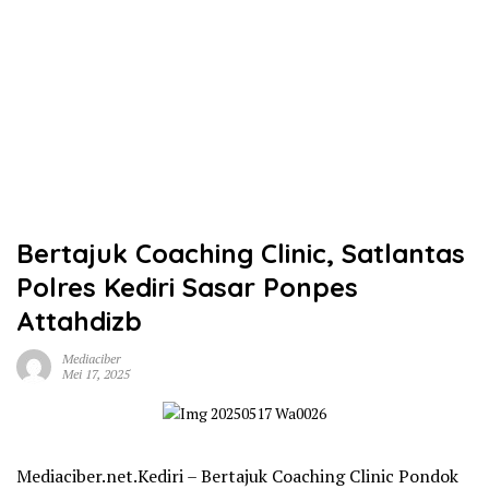
Bertajuk Coaching Clinic, Satlantas
Polres Kediri Sasar Ponpes
Attahdizb
Mediaciber
Mei 17, 2025
Mediaciber.net.Kediri – Bertajuk Coaching Clinic Pondok