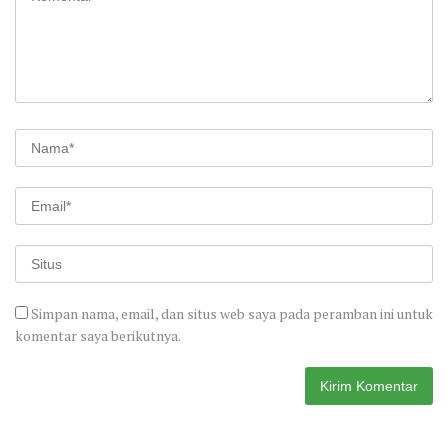
Simpan nama, email, dan situs web saya pada peramban ini untuk
komentar saya berikutnya.