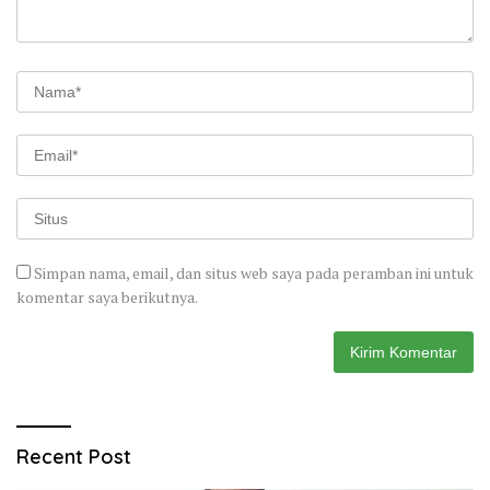
Simpan nama, email, dan situs web saya pada peramban ini untuk
komentar saya berikutnya.
Recent Post