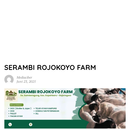
SERAMBI ROJOKOYO FARM
Mediaciber
Juni 23, 2025