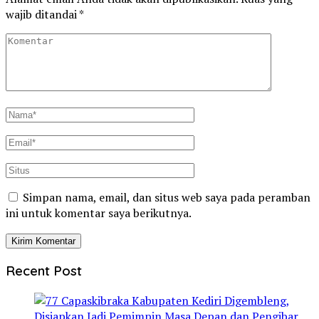
wajib ditandai
*
Simpan nama, email, dan situs web saya pada peramban
ini untuk komentar saya berikutnya.
Recent Post