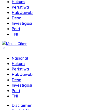
Hukum
Peristiwa
Hak Jawab
Desa
Investigasi
Polri
TNI
Nasional
Hukum
Peristiwa
Hak Jawab
Desa
Investigasi
Polri
TNI
Disclaimer