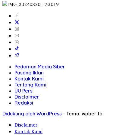
Pedoman Media Siber
Pasang Iklan
Kontak Kami
Tentang Kami
UU Pers
Disclaimer
Redaksi
Didukung oleh WordPress
-
Tema: wpberita.
Disclaimer
Kontak Kami