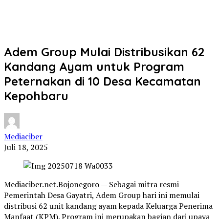
Adem Group Mulai Distribusikan 62
Kandang Ayam untuk Program
Peternakan di 10 Desa Kecamatan
Kepohbaru
Mediaciber
Juli 18, 2025
Mediaciber.net.Bojonegoro — Sebagai mitra resmi
Pemerintah Desa Gayatri, Adem Group hari ini memulai
distribusi 62 unit kandang ayam kepada Keluarga Penerima
Manfaat (KPM). Program ini merupakan bagian dari upaya