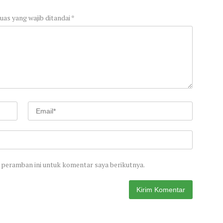
uas yang wajib ditandai
*
 peramban ini untuk komentar saya berikutnya.