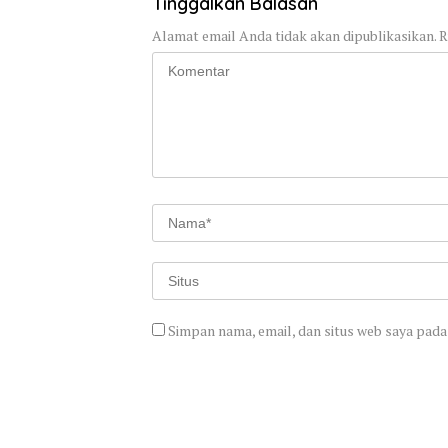
Tinggalkan Balasan
Alamat email Anda tidak akan dipublikasikan.
R
Simpan nama, email, dan situs web saya pada