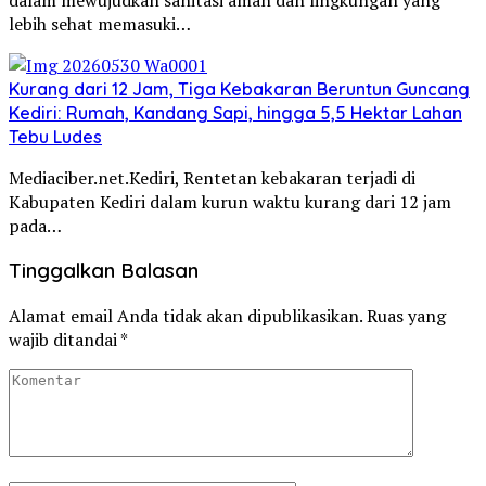
lebih sehat memasuki…
Kurang dari 12 Jam, Tiga Kebakaran Beruntun Guncang
Kediri: Rumah, Kandang Sapi, hingga 5,5 Hektar Lahan
Tebu Ludes
Mediaciber.net.Kediri, Rentetan kebakaran terjadi di
Kabupaten Kediri dalam kurun waktu kurang dari 12 jam
pada…
Tinggalkan Balasan
Alamat email Anda tidak akan dipublikasikan.
Ruas yang
wajib ditandai
*