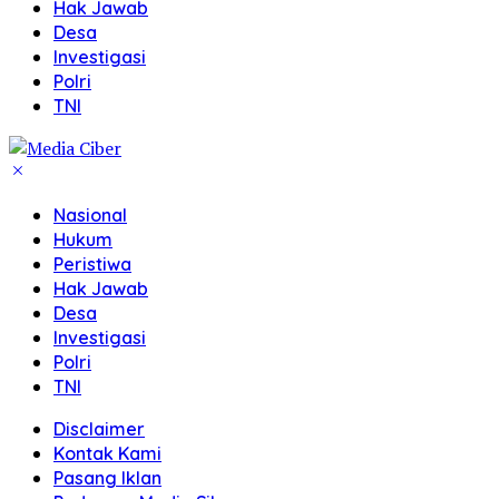
Hak Jawab
Desa
Investigasi
Polri
TNI
Nasional
Hukum
Peristiwa
Hak Jawab
Desa
Investigasi
Polri
TNI
Disclaimer
Kontak Kami
Pasang Iklan