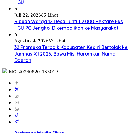
HGU
5
Juli 22, 2026
63 Lihat
Ribuan Warga 12 Desa Tuntut 2.000 Hektare Eks
HGU PG Jengkol Dikembalikan ke Masyarakat
6
Agustus 4, 2026
63 Lihat
32 Pramuka Terbaik Kabupaten Kediri Bertolak ke
Jamnas XII 2026, Bawa Misi Harumkan Nama
Daerah