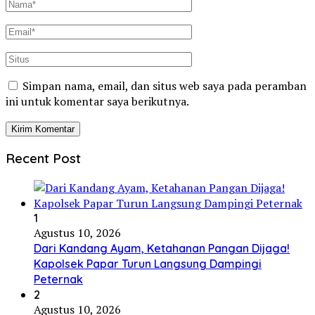
Simpan nama, email, dan situs web saya pada peramban
ini untuk komentar saya berikutnya.
Recent Post
1
Agustus 10, 2026
Dari Kandang Ayam, Ketahanan Pangan Dijaga!
Kapolsek Papar Turun Langsung Dampingi
Peternak
2
Agustus 10, 2026