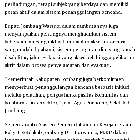
perlindungan, tetapi subjek yang berdaya dan memiliki
peran aktif dalam sistem penanggulangan bencana.
Bupati Jombang Warsubi dalam sambutannya juga
menyampaikan pentingnya menghadirkan sistem
kebencanaan yang inklusif, mulai dari akses informasi
yang mudah dipahami, sistem peringatan dini yang ramah
disabilitas, jalur evakuasi yang aksesibel, hingga pelibatan
aktif dalam proses penyelamatan dan evakuasi.
“Pemerintah Kabupaten Jombang juga berkomitmen
memperkuat penanggulangan bencana berbasis inklusi
melalui pelatihan, penguatan kapasitas komunitas dan
kolaborasi lintas sektor, ” jelas Agus Purnomo, Sekdakab
Jombang.
Sementara itu Asisten Pemerintahan dan Kesejahteraan
Rakyat Setdakab Jombang Drs. Purwanto, M.KP dalam
laporannya menyampaikan bahwa langkah Jombang ini