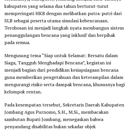
kabupaten yang selama dua tahun berturut-turut
memperingati HKB dengan melibatkan putra-putri dari
SLB sebagai peserta utama simulasi kebencanaan.
Terobosan ini menjadi langkah nyata membangun sistem
penanggulangan bencana yang inklusif dan berpihak
pada semua.
Mengusung tema “Siap untuk Selamat: Bersatu dalam
Siaga, Tangguh Menghadapi Bencana”, kegiatan ini
menjadi bagian dari pendidikan kesiapsiagaan bencana
guna memberikan pengetahuan dan keterampilan dalam
mengurangi risiko serta dampak bencana, khususnya bagi
kelompok rentan.
Pada kesempatan tersebut, Sekretaris Daerah Kabupaten
Jombang Agus Purnomo, S.H., M.Si., membacakan
sambutan Bupati Jombang, menegaskan bahwa
penyandang disabilitas bukan sekadar objek