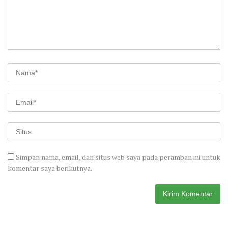
Simpan nama, email, dan situs web saya pada peramban ini untuk
komentar saya berikutnya.