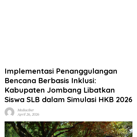
Implementasi Penanggulangan
Bencana Berbasis Inklusi:
Kabupaten Jombang Libatkan
Siswa SLB dalam Simulasi HKB 2026
Mediaciber
April 26, 2026