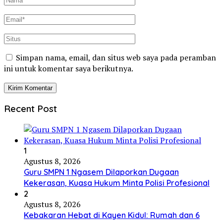
Simpan nama, email, dan situs web saya pada peramban
ini untuk komentar saya berikutnya.
Recent Post
1
Agustus 8, 2026
Guru SMPN 1 Ngasem Dilaporkan Dugaan
Kekerasan, Kuasa Hukum Minta Polisi Profesional
2
Agustus 8, 2026
Kebakaran Hebat di Kayen Kidul: Rumah dan 6