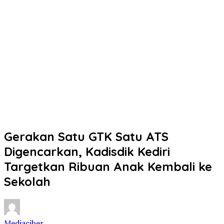
Gerakan Satu GTK Satu ATS
Digencarkan, Kadisdik Kediri
Targetkan Ribuan Anak Kembali ke
Sekolah
Mediaciber