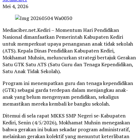
Mei 4, 2026
Mediaciber.net.Kediri – Momentum Hari Pendidikan
Nasional dimanfaatkan Pemerintah Kabupaten Kediri
untuk memperkuat upaya penanganan anak tidak sekolah
(ATS). Kepala Dinas Pendidikan Kabupaten Kediri,
Mokhamat Muhsin, meluncurkan strategi bertajuk Gerakan
Satu GTK Satu ATS (Satu Guru dan Tenaga Kependidikan,
Satu Anak Tidak Sekolah).
Program ini menempatkan guru dan tenaga kependidikan
(GTK) sebagai garda terdepan dalam menjangkau anak-
anak yang belum mengenyam pendidikan, sekaligus
memastikan mereka kembali ke bangku sekolah.
Ditemui di sela rapat MKKS SMP Negeri se-Kabupaten
Kediri, Senin (4/5/2026), Mokhamat Muhsin menegaskan
bahwa gerakan ini bukan sekadar program administratif,
melainkan gerakan kolektif yang menuntut keterlibatan