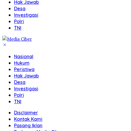
Hak Jawab
Desa
Investigasi
Polri
TNI
Nasional
Hukum
Peristiwa
Hak Jawab
Desa
Investigasi
Polri
TNI
Disclaimer
Kontak Kami
Pasang Iklan