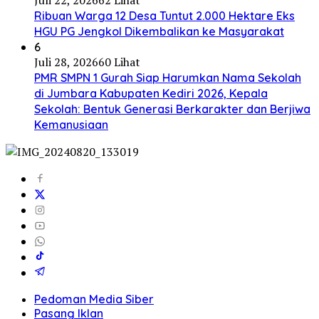
Juli 22, 2026
62 Lihat
Ribuan Warga 12 Desa Tuntut 2.000 Hektare Eks
HGU PG Jengkol Dikembalikan ke Masyarakat
6
Juli 28, 2026
60 Lihat
PMR SMPN 1 Gurah Siap Harumkan Nama Sekolah
di Jumbara Kabupaten Kediri 2026, Kepala
Sekolah: Bentuk Generasi Berkarakter dan Berjiwa
Kemanusiaan
Pedoman Media Siber
Pasang Iklan