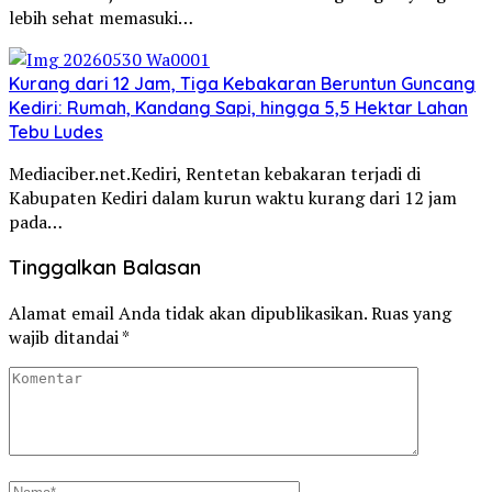
lebih sehat memasuki…
Kurang dari 12 Jam, Tiga Kebakaran Beruntun Guncang
Kediri: Rumah, Kandang Sapi, hingga 5,5 Hektar Lahan
Tebu Ludes
Mediaciber.net.Kediri, Rentetan kebakaran terjadi di
Kabupaten Kediri dalam kurun waktu kurang dari 12 jam
pada…
Tinggalkan Balasan
Alamat email Anda tidak akan dipublikasikan.
Ruas yang
wajib ditandai
*