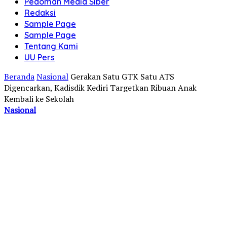
Pedoman Media Siber
Redaksi
Sample Page
Sample Page
Tentang Kami
UU Pers
Beranda
Nasional
Gerakan Satu GTK Satu ATS
Digencarkan, Kadisdik Kediri Targetkan Ribuan Anak
Kembali ke Sekolah
Nasional