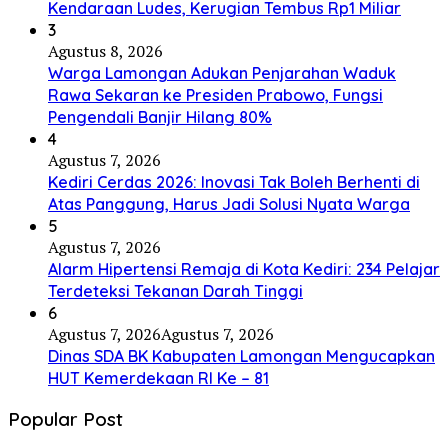
Kendaraan Ludes, Kerugian Tembus Rp1 Miliar
3
Agustus 8, 2026
Warga Lamongan Adukan Penjarahan Waduk
Rawa Sekaran ke Presiden Prabowo, Fungsi
Pengendali Banjir Hilang 80%
4
Agustus 7, 2026
Kediri Cerdas 2026: Inovasi Tak Boleh Berhenti di
Atas Panggung, Harus Jadi Solusi Nyata Warga
5
Agustus 7, 2026
Alarm Hipertensi Remaja di Kota Kediri: 234 Pelajar
Terdeteksi Tekanan Darah Tinggi
6
Agustus 7, 2026
Agustus 7, 2026
Dinas SDA BK Kabupaten Lamongan Mengucapkan
HUT Kemerdekaan RI Ke – 81
Popular Post