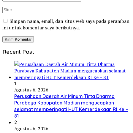
Simpan nama, email, dan situs web saya pada peramban
ini untuk komentar saya berikutnya.
Recent Post
1
Agustus 6, 2026
Perusahaan Daerah Air Minum Tirta Dharma
Purabaya Kabupaten Madiun mengucapkan
selamat memperingati HUT Kemerdekaan RI Ke –
81
2
Agustus 6, 2026