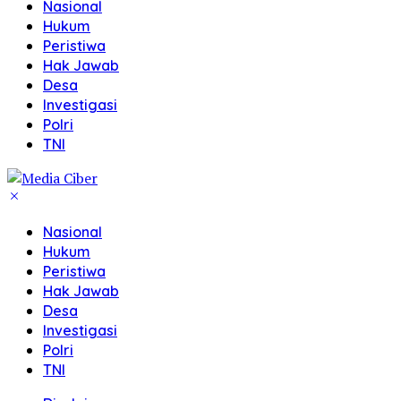
Nasional
Hukum
Peristiwa
Hak Jawab
Desa
Investigasi
Polri
TNI
Nasional
Hukum
Peristiwa
Hak Jawab
Desa
Investigasi
Polri
TNI