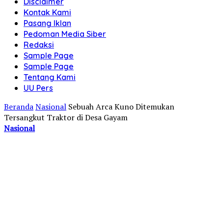
Disclaimer
Kontak Kami
Pasang Iklan
Pedoman Media Siber
Redaksi
Sample Page
Sample Page
Tentang Kami
UU Pers
Beranda
Nasional
Sebuah Arca Kuno Ditemukan
Tersangkut Traktor di Desa Gayam
Nasional