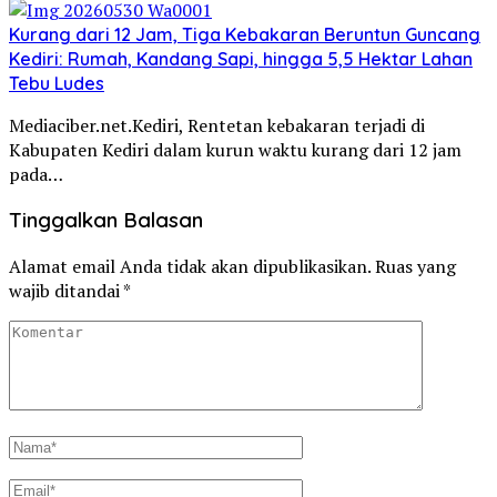
Kurang dari 12 Jam, Tiga Kebakaran Beruntun Guncang
Kediri: Rumah, Kandang Sapi, hingga 5,5 Hektar Lahan
Tebu Ludes
Mediaciber.net.Kediri, Rentetan kebakaran terjadi di
Kabupaten Kediri dalam kurun waktu kurang dari 12 jam
pada…
Tinggalkan Balasan
Alamat email Anda tidak akan dipublikasikan.
Ruas yang
wajib ditandai
*