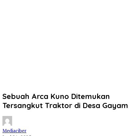
Sebuah Arca Kuno Ditemukan
Tersangkut Traktor di Desa Gayam
Mediaciber