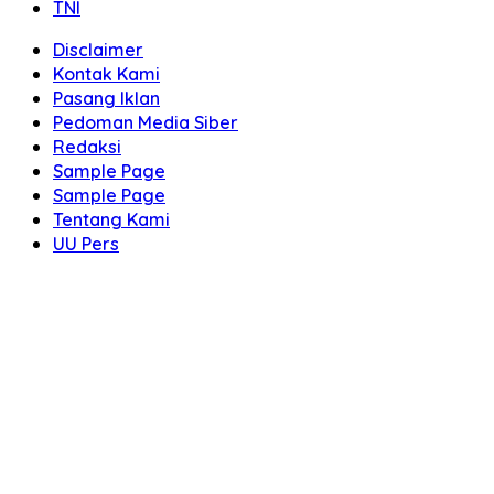
TNI
Disclaimer
Kontak Kami
Pasang Iklan
Pedoman Media Siber
Redaksi
Sample Page
Sample Page
Tentang Kami
UU Pers