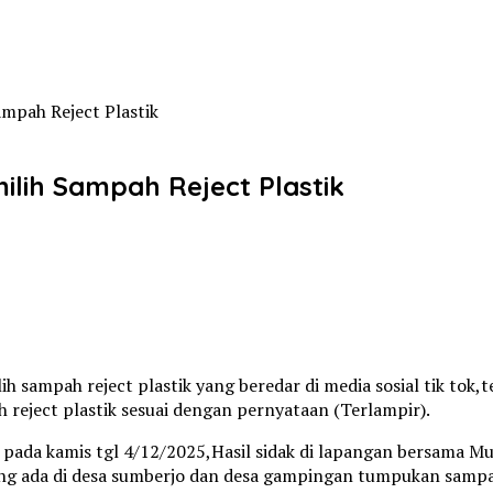
ampah Reject Plastik
lih Sampah Reject Plastik
ilih sampah reject plastik yang beredar di media sosial tik
 reject plastik sesuai dengan pernyataan (Terlampir).
i pada kamis tgl 4/12/2025,Hasil sidak di lapangan bersama
yang ada di desa sumberjo dan desa gampingan tumpukan samp