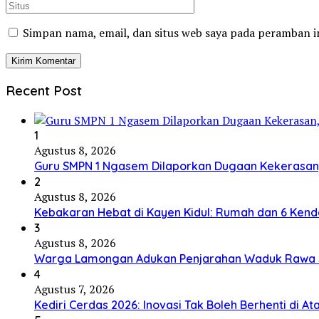
Simpan nama, email, dan situs web saya pada peramban i
Recent Post
1
Agustus 8, 2026
Guru SMPN 1 Ngasem Dilaporkan Dugaan Kekerasan, 
2
Agustus 8, 2026
Kebakaran Hebat di Kayen Kidul: Rumah dan 6 Kend
3
Agustus 8, 2026
Warga Lamongan Adukan Penjarahan Waduk Rawa Sek
4
Agustus 7, 2026
Kediri Cerdas 2026: Inovasi Tak Boleh Berhenti di 