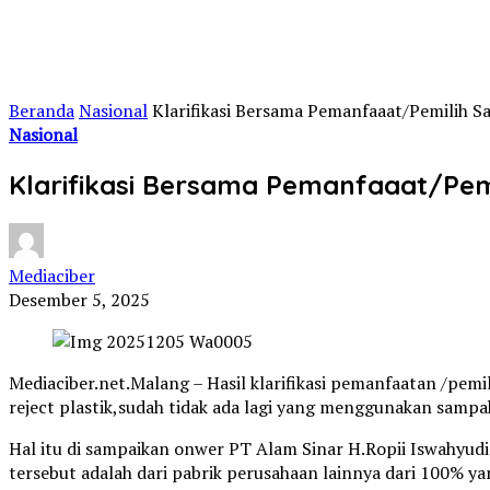
Beranda
Nasional
Klarifikasi Bersama Pemanfaaat/Pemilih S
Nasional
Klarifikasi Bersama Pemanfaaat/Pemi
Mediaciber
Desember 5, 2025
Mediaciber.net.Malang – Hasil klarifikasi pemanfaatan /pem
reject plastik,sudah tidak ada lagi yang menggunakan sampah
Hal itu di sampaikan onwer PT Alam Sinar H.Ropii Iswahyud
tersebut adalah dari pabrik perusahaan lainnya dari 100% 