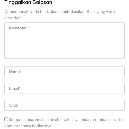
Tinggalkan Balasan
Alamat email Anda tidak akan dipublikasikan.
Ruas yang wajib
ditandai
*
Simpan nama, email, dan situs web saya pada peramban ini untuk
komentar saya berikutnya.