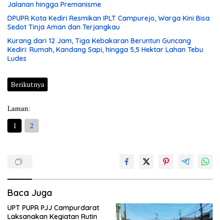
Jalanan hingga Premanisme
DPUPR Kota Kediri Resmikan IPLT Campurejo, Warga Kini Bisa
Sedot Tinja Aman dan Terjangkau
Kurang dari 12 Jam, Tiga Kebakaran Beruntun Guncang
Kediri: Rumah, Kandang Sapi, hingga 5,5 Hektar Lahan Tebu
Ludes
Berikutnya
Laman:
1
2
Baca Juga
UPT PUPR PJJ Campurdarat
Laksanakan Kegiatan Rutin