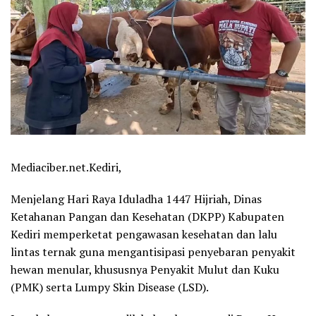
Mediaciber.net.Kediri,
Menjelang Hari Raya Iduladha 1447 Hijriah, Dinas
Ketahanan Pangan dan Kesehatan (DKPP) Kabupaten
Kediri memperketat pengawasan kesehatan dan lalu
lintas ternak guna mengantisipasi penyebaran penyakit
hewan menular, khususnya Penyakit Mulut dan Kuku
(PMK) serta Lumpy Skin Disease (LSD).