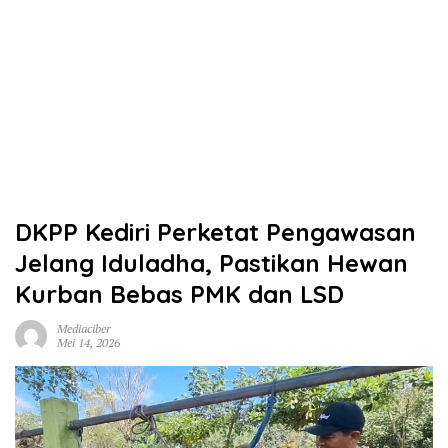
DKPP Kediri Perketat Pengawasan
Jelang Iduladha, Pastikan Hewan
Kurban Bebas PMK dan LSD
Mediaciber
Mei 14, 2026