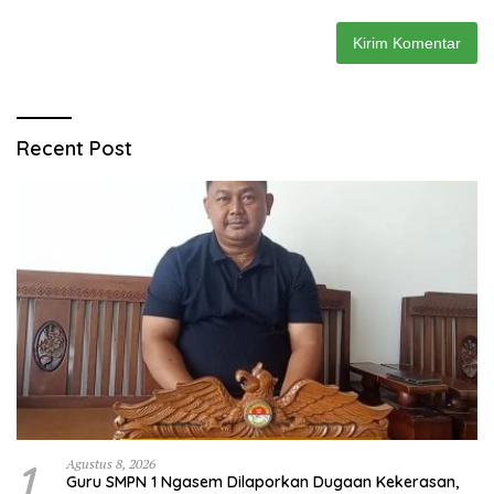
Recent Post
1
Agustus 8, 2026
Guru SMPN 1 Ngasem Dilaporkan Dugaan Kekerasan,