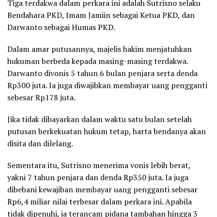
Tiga terdakwa dalam perkara ini adalah Sutrisno selaku
Bendahara PKD, Imam Jamiin sebagai Ketua PKD, dan
Darwanto sebagai Humas PKD.
Dalam amar putusannya, majelis hakim menjatuhkan
hukuman berbeda kepada masing-masing terdakwa.
Darwanto divonis 5 tahun 6 bulan penjara serta denda
Rp300 juta. Ia juga diwajibkan membayar uang pengganti
sebesar Rp178 juta.
Jika tidak dibayarkan dalam waktu satu bulan setelah
putusan berkekuatan hukum tetap, harta bendanya akan
disita dan dilelang.
Sementara itu, Sutrisno menerima vonis lebih berat,
yakni 7 tahun penjara dan denda Rp350 juta. Ia juga
dibebani kewajiban membayar uang pengganti sebesar
Rp6,4 miliar nilai terbesar dalam perkara ini. Apabila
tidak dipenuhi, ia terancam pidana tambahan hingga 3