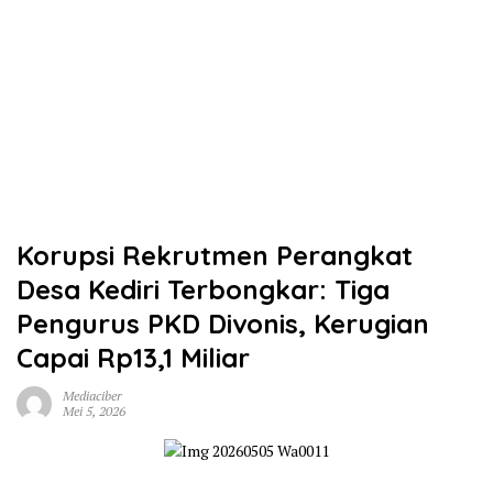
Korupsi Rekrutmen Perangkat
Desa Kediri Terbongkar: Tiga
Pengurus PKD Divonis, Kerugian
Capai Rp13,1 Miliar
Mediaciber
Mei 5, 2026